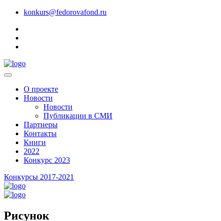
konkurs@fedorovafond.ru
О проекте
Новости
Новости
Публикации в СМИ
Партнеры
Контакты
Книги
2022
Конкурс 2023
Конкурсы 2017-2021
Рисунок