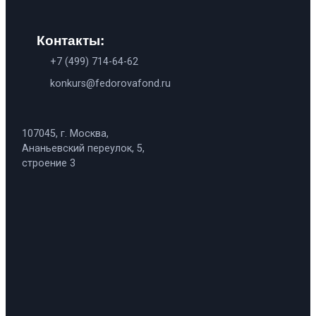
Контакты:
+7 (499) 714-64-62
konkurs@fedorovafond.ru
107045, г. Москва,
Ананьевский переулок, 5,
строение 3