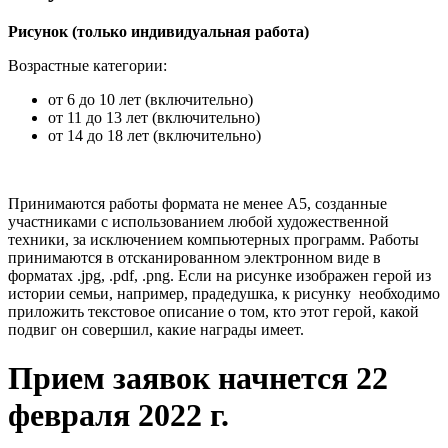
Рисунок (только индивидуальная работа)
Возрастные категории:
от 6 до 10 лет (включительно)
от 11 до 13 лет (включительно)
от 14 до 18 лет (включительно)
Принимаются работы формата не менее А5, созданные
участниками с использованием любой художественной
техники, за исключением компьютерных программ. Работы
принимаются в отсканированном электронном виде в
форматах .jpg, .pdf, .png. Если на рисунке изображен герой из
истории семьи, например, прадедушка, к рисунку необходимо
приложить текстовое описание о том, кто этот герой, какой
подвиг он совершил, какие награды имеет.
Прием заявок начнется 22
февраля 2022 г.