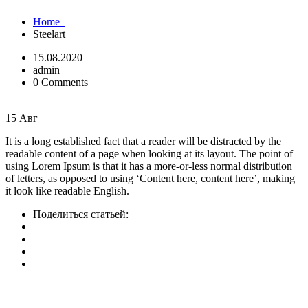
Home
Steelart
15.08.2020
admin
0 Comments
15
Авг
It is a long established fact that a reader will be distracted by the
readable content of a page when looking at its layout. The point of
using Lorem Ipsum is that it has a more-or-less normal distribution
of letters, as opposed to using ‘Content here, content here’, making
it look like readable English.
Поделиться статьей: