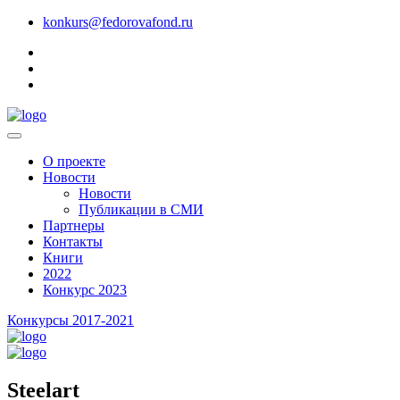
konkurs@fedorovafond.ru
О проекте
Новости
Новости
Публикации в СМИ
Партнеры
Контакты
Книги
2022
Конкурс 2023
Конкурсы 2017-2021
Steelart