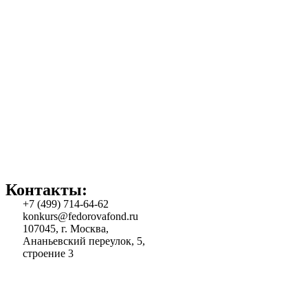
Контакты:
+7 (499) 714-64-62
konkurs@fedorovafond.ru
107045, г. Москва,
Ананьевский переулок, 5,
строение 3