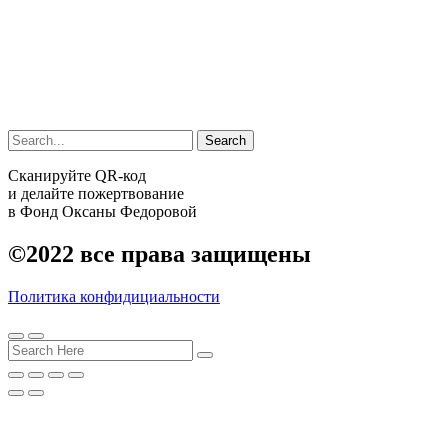
Search
Сканируйте QR-код
и делайте пожертвование
в Фонд Оксаны Федоровой
©2022
все права защищены
Политика конфидициальности