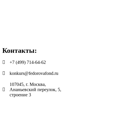
Контакты:
+7 (499) 714-64-62
konkurs@fedorovafond.ru
107045, г. Москва,
Ананьевский переулок, 5,
строение 3