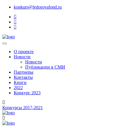
konkurs@fedorovafond.ru
О проекте
Новости
Новости
Публикации в СМИ
Партнеры
Контакты
Книги
2022
Конкурс 2023
Конкурсы 2017-2021