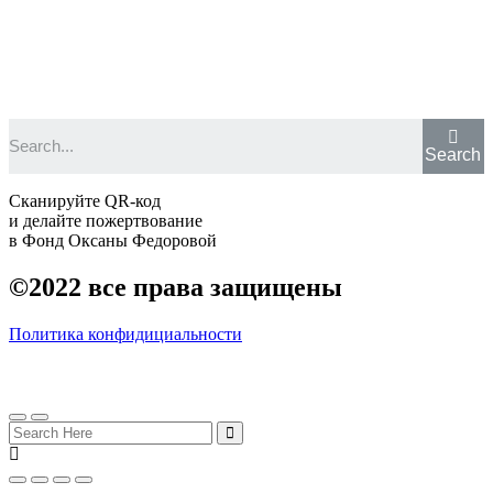
Search
Сканируйте QR-код
и делайте пожертвование
в Фонд Оксаны Федоровой
©2022
все права защищены
Политика конфидициальности