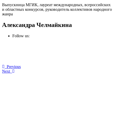
Выпускница МГИК, лауреат международных, всероссийских
и областных конкурсов, руководитель коллективов народного
жанра
Александра Челмайкина
Follow us:
Previous
Next