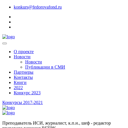
konkurs@fedorovafond.ru
О проекте
Новости
Новости
Публикации в СМИ
Партнеры
Контакты
Книги
2022
Конкурс 2023
Конкурсы 2017-2021
Преподаватель ИСИ, журналист, к.п.н., шеф - редактор