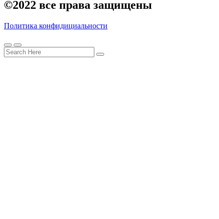
©2022
все права защищены
Политика конфидициальности