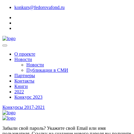
konkurs@fedorovafond.ru
О проекте
Новости
Новости
Публикации в СМИ
Партнеры
Контакты
Книги
2022
Конкурс 2023
Конкурсы 2017-2021
Забыли свой пароль? Укажите свой Email или имя
пользователя. Ссылку на создание нового пароля вы получите