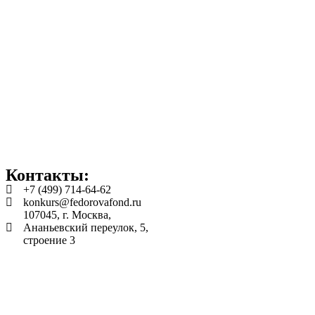
Контакты:
+7 (499) 714-64-62
konkurs@fedorovafond.ru
107045, г. Москва,
Ананьевский переулок, 5,
строение 3