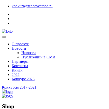
konkurs@fedorovafond.ru
О проекте
Новости
Новости
Публикации в СМИ
Партнеры
Контакты
Книги
2022
Конкурс 2023
Конкурсы 2017-2021
Shop