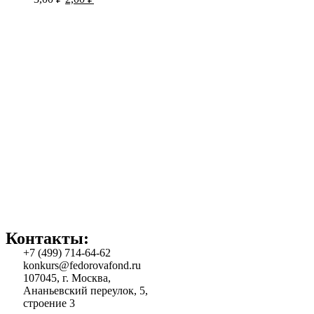
Контакты:
+7 (499) 714-64-62
konkurs@fedorovafond.ru
107045, г. Москва,
Ананьевский переулок, 5,
строение 3