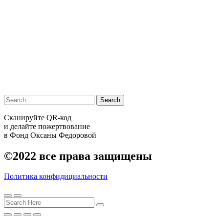
Search
Сканируйте QR-код
и делайте пожертвование
в Фонд Оксаны Федоровой
©2022
все права защищены
Политика конфидициальности