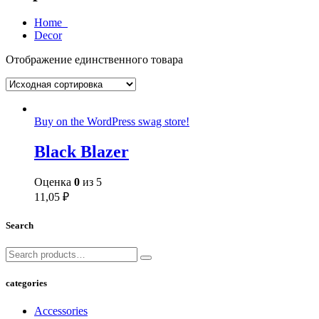
Home
Decor
Отображение единственного товара
Buy on the WordPress swag store!
Black Blazer
Оценка
0
из 5
11,05
₽
Search
categories
Accessories