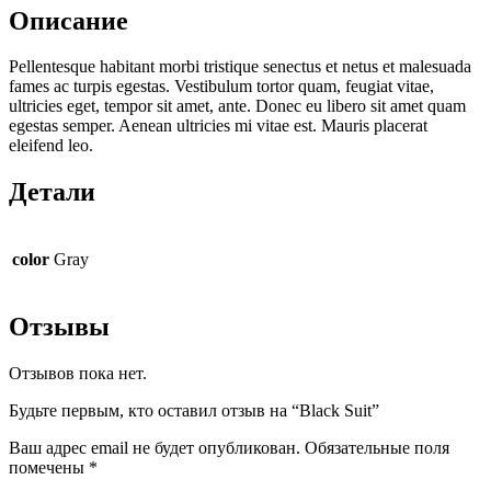
Описание
Pellentesque habitant morbi tristique senectus et netus et malesuada
fames ac turpis egestas. Vestibulum tortor quam, feugiat vitae,
ultricies eget, tempor sit amet, ante. Donec eu libero sit amet quam
egestas semper. Aenean ultricies mi vitae est. Mauris placerat
eleifend leo.
Детали
color
Gray
Отзывы
Отзывов пока нет.
Будьте первым, кто оставил отзыв на “Black Suit”
Ваш адрес email не будет опубликован.
Обязательные поля
помечены
*