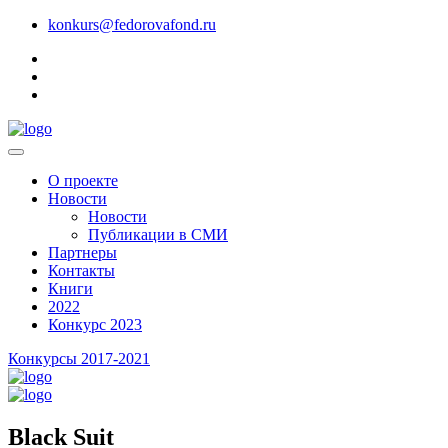
konkurs@fedorovafond.ru
О проекте
Новости
Новости
Публикации в СМИ
Партнеры
Контакты
Книги
2022
Конкурс 2023
Конкурсы 2017-2021
Black Suit