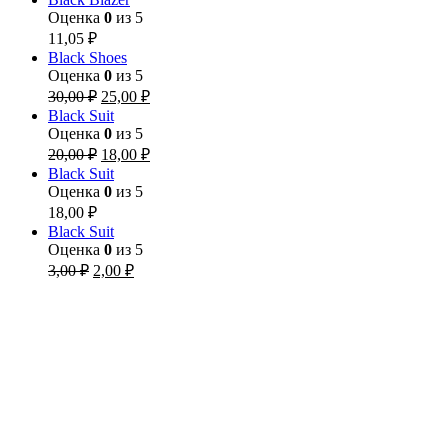
Оценка
0
из 5
11,05
₽
Black Shoes
Оценка
0
из 5
30,00
₽
25,00
₽
Black Suit
Оценка
0
из 5
20,00
₽
18,00
₽
Black Suit
Оценка
0
из 5
18,00
₽
Black Suit
Оценка
0
из 5
3,00
₽
2,00
₽