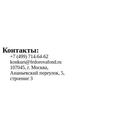
Контакты:
+7 (499) 714-64-62
konkurs@fedorovafond.ru
107045, г. Москва,
Ананьевский переулок, 5,
строение 3