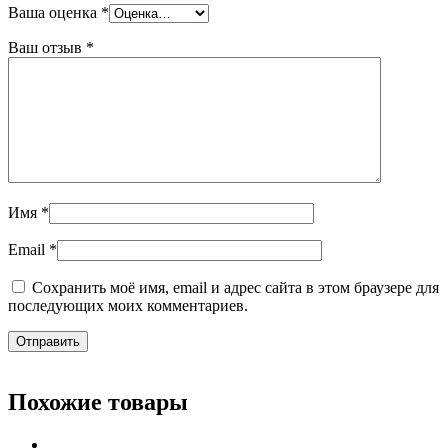
Ваша оценка
*
Ваш отзыв
*
Имя
*
Email
*
Сохранить моё имя, email и адрес сайта в этом браузере для
последующих моих комментариев.
Похожие товары