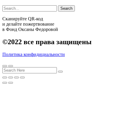
Search
Сканируйте QR-код
и делайте пожертвование
в Фонд Оксаны Федоровой
©2022
все права защищены
Политика конфидициальности