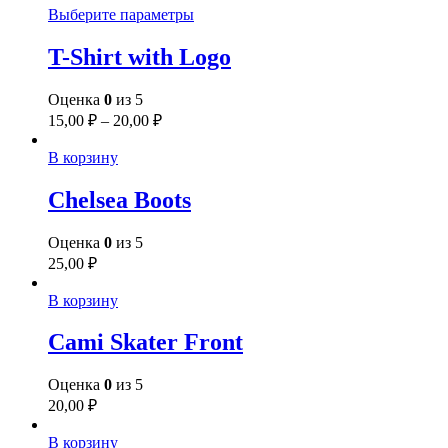
Выберите параметры
T-Shirt with Logo
Оценка
0
из 5
15,00
₽
–
20,00
₽
В корзину
Chelsea Boots
Оценка
0
из 5
25,00
₽
В корзину
Cami Skater Front
Оценка
0
из 5
20,00
₽
В корзину