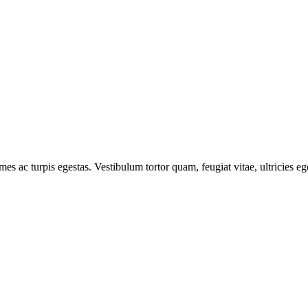
mes ac turpis egestas. Vestibulum tortor quam, feugiat vitae, ultricies e