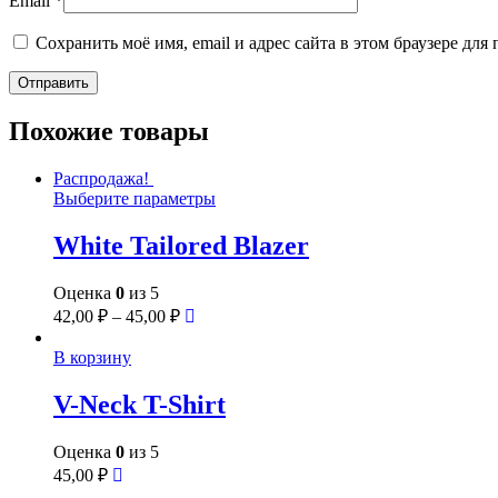
Email
*
Сохранить моё имя, email и адрес сайта в этом браузере д
Похожие товары
Распродажа!
Выберите параметры
White Tailored Blazer
Оценка
0
из 5
42,00
₽
–
45,00
₽
В корзину
V-Neck T-Shirt
Оценка
0
из 5
45,00
₽