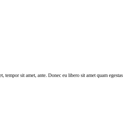
get, tempor sit amet, ante. Donec eu libero sit amet quam egestas