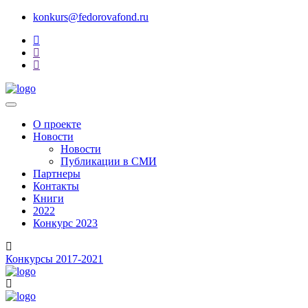
konkurs@fedorovafond.ru
О проекте
Новости
Новости
Публикации в СМИ
Партнеры
Контакты
Книги
2022
Конкурс 2023
Конкурсы 2017-2021