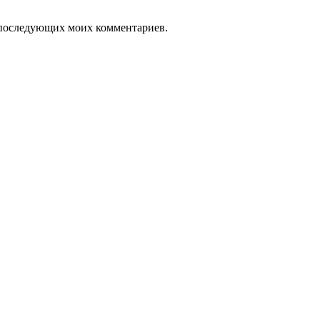
ля последующих моих комментариев.