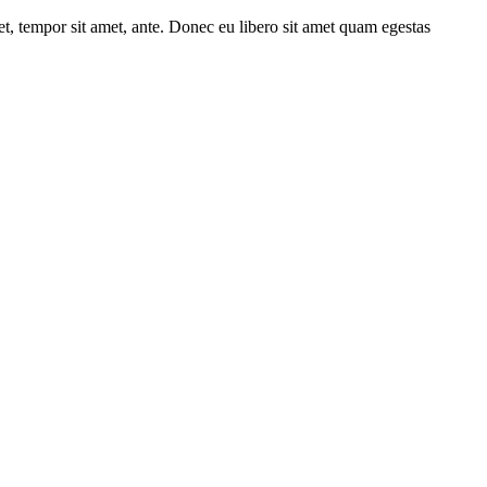
get, tempor sit amet, ante. Donec eu libero sit amet quam egestas